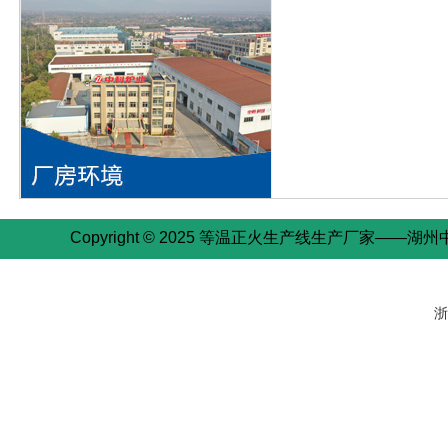
Copyright © 2025 等温正火生产线生产厂家——湖州中
浙