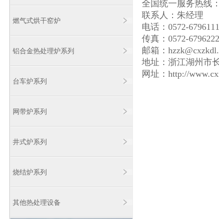
全国统一服务热线：400
联系人：朱经理
燃气式烘干窑炉
电话：0572-679611
传真：0572-679622
邮箱：hzzk@cxzkdl.
铝合金热处理炉系列
地址：浙江湖州市
网址：http://www.cx
台车炉系列
网带炉系列
井式炉系列
烧结炉系列
其他热处理设备